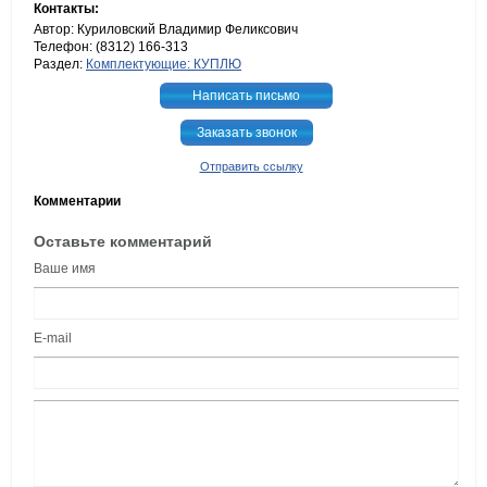
Контакты:
Автор: Куриловский Владимир Феликсович
Телефон: (8312) 166-313
Раздел:
Комплектующие: КУПЛЮ
Написать письмо
Заказать звонок
Отправить ссылку
Комментарии
Оставьте комментарий
Ваше имя
E-mail