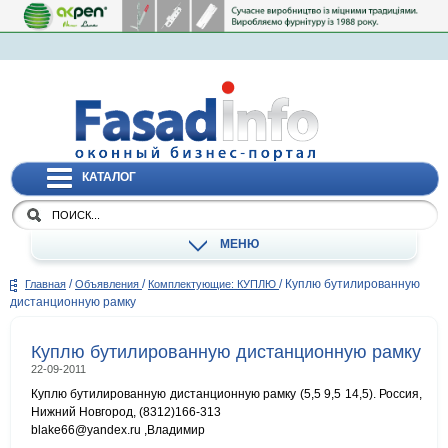
КАТАЛОГ
МЕНЮ
/
/
/
Куплю бутилированную
Главная
Объявления
Комплектующие: КУПЛЮ
дистанционную рамку
Куплю бутилированную дистанционную рамку
22-09-2011
Куплю бутилированную дистанционную рамку (5,5 9,5 14,5). Россия,
Нижний Новгород, (8312)166-313
blake66@yandex.ru ,Владимир