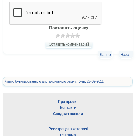
Поставить оценку
Оставить комментарий
Далее
Назад
Куплю бутилированную дистанционную рамку. Киев. 22-09-2011
Про проект
Контакти
Сендвич панели
Реєстрація в каталозі
Реклама