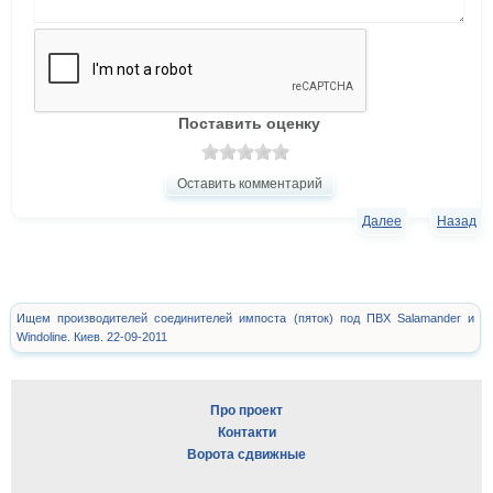
Поставить оценку
Оставить комментарий
Далее
Назад
Ищем производителей соединителей импоста (пяток) под ПВХ Salamander и
Windoline. Киев. 22-09-2011
Про проект
Контакти
Ворота сдвижные