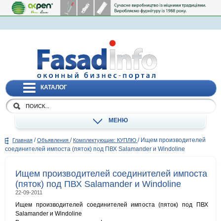
КАТАЛОГ
МЕНЮ
/
/
/
Ищем производителей
Главная
Объявления
Комплектующие: КУПЛЮ
соединителей импоста (пяток) под ПВХ Salamander и Windoline
Ищем производителей соединителей импоста
(пяток) под ПВХ Salamander и Windoline
22-09-2011
Ищем производителей соединителей импоста (пяток) под ПВХ
Salamander и Windoline