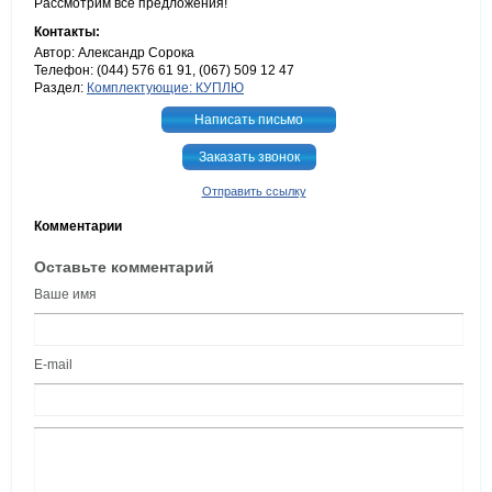
Рассмотрим все предложения!
Контакты:
Автор: Александр Сорока
Телефон: (044) 576 61 91, (067) 509 12 47
Раздел:
Комплектующие: КУПЛЮ
Написать письмо
Заказать звонок
Отправить ссылку
Комментарии
Оставьте комментарий
Ваше имя
E-mail