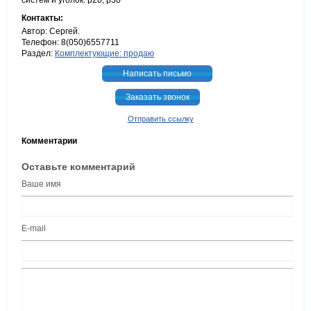
систем и уголок: р20; р30
Контакты:
Автор: Сергей.
Телефон: 8(050)6557711
Раздел:
Комплектующие: продаю
Написать письмо
Заказать звонок
Отправить ссылку
Комментарии
Оставьте комментарий
Ваше имя
E-mail