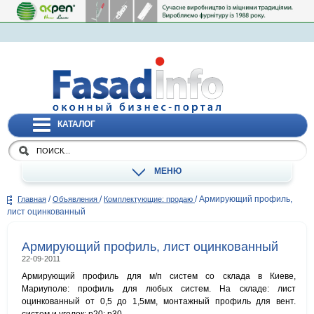
КАТАЛОГ
МЕНЮ
/
/
/
Армирующий профиль,
Главная
Объявления
Комплектующие: продаю
лист оцинкованный
Армирующий профиль, лист оцинкованный
22-09-2011
Армирующий профиль для м/п систем со склада в Киеве,
Мариуполе: профиль для любых систем. На складе: лист
оцинкованный от 0,5 до 1,5мм, монтажный профиль для вент.