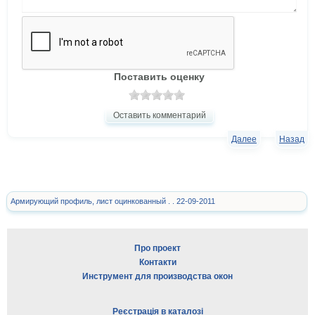
Поставить оценку
Оставить комментарий
Далее
Назад
Армирующий профиль, лист оцинкованный . . 22-09-2011
Про проект
Контакти
Инструмент для производства окон
Реєстрація в каталозі