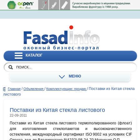
КАТАЛОГ
МЕНЮ
/
/
/
Поставки из Китая стекла
Главная
Объявления
Комплектующие: продаю
листового
Поставки из Китая стекла листового
22-09-2011
Поставки из Китая стекла листового термополированного (флоат)
для изготовления стеклопакетов и высококачественного
остекления, международный сертификат ISO 9002 на условиях CIF