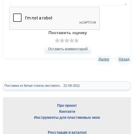
Поставить оценку
Оставить комментарий
Далее
Назад
Поставки из Китая стекла листового. . 22-09-2011
Про проект
Контакти
Инструменты для пластиковых окон
Реєстрація в каталозі