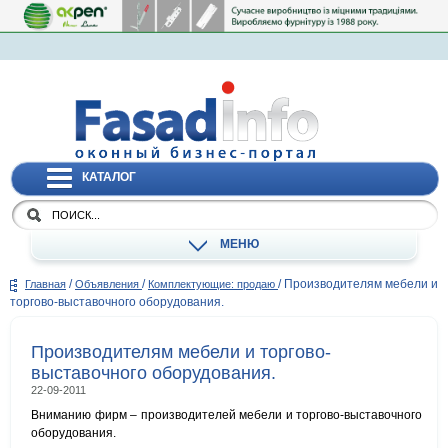
КАТАЛОГ
МЕНЮ
/
/
/
Производителям мебели и
Главная
Объявления
Комплектующие: продаю
торгово-выставочного оборудования.
Производителям мебели и торгово-
выставочного оборудования.
22-09-2011
Вниманию фирм – производителей мебели и торгово-выставочного
оборудования.