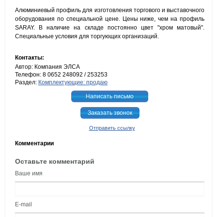
Алюминиевый профиль для изготовления торгового и выставочного
оборудования по специальной цене. Цены ниже, чем на профиль
SARAY. В наличие на складе постоянно цвет "хром матовый".
Специальные условия для торгующих организаций.
Контакты:
Автор: Компания ЭЛСА
Телефон: 8 0652 248092 / 253253
Раздел:
Комплектующие: продаю
Написать письмо
Заказать звонок
Отправить ссылку
Комментарии
Оставьте комментарий
Ваше имя
E-mail