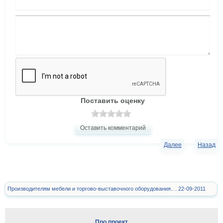
Поставить оценку
Оставить комментарий
Далее
Назад
Производителям мебели и торгово-выставочного оборудования.. . 22-09-2011
Про проект