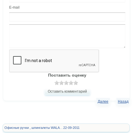
E-mail
Поставить оценку
Оставить комментарий
Далее
Назад
Офисные ручки , шпингалеты WALA. . 22-09-2011