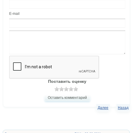
E-mail
Поставить оценку
Оставить комментарий
Далее
Назад