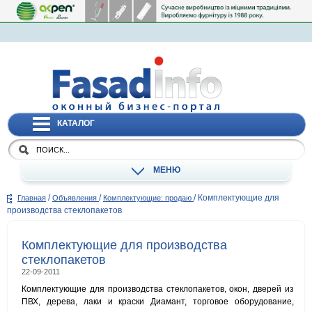
КАТАЛОГ
МЕНЮ
/
/
/
Комплектующие для
Главная
Объявления
Комплектующие: продаю
производства стеклопакетов
Комплектующие для производства
стеклопакетов
22-09-2011
Комплектующие для производства стеклопакетов, окон, дверей из
ПВХ, дерева, лаки и краски Диамант, торговое оборудование,