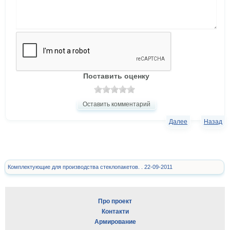
Поставить оценку
Оставить комментарий
Далее
Назад
Комплектующие для производства стеклопакетов. . 22-09-2011
Про проект
Контакти
Армирование