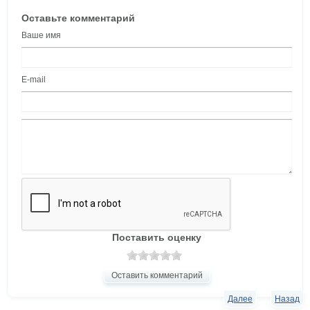
Оставьте комментарий
Ваше имя
E-mail
Поставить оценку
Оставить комментарий
Далее
Назад