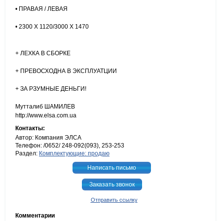
• ПРАВАЯ / ЛЕВАЯ
• 2300 Х 1120/3000 Х 1470
+ ЛЕХКА В СБОРКЕ
+ ПРЕВОСХОДНА В ЭКСПЛУАТЦИИ
+ ЗА РЗУМНЫЕ ДЕНЬГИ!
Мутталиб ШАМИЛЕВ
http://www.elsa.com.ua
Контакты:
Автор: Компания ЭЛСА
Телефон: /0652/ 248-092(093), 253-253
Раздел:
Комплектующие: продаю
Написать письмо
Заказать звонок
Отправить ссылку
Комментарии