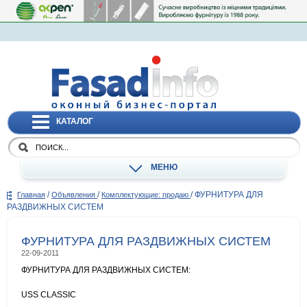
КАТАЛОГ
МЕНЮ
/
/
/
ФУРНИТУРА ДЛЯ
Главная
Объявления
Комплектующие: продаю
РАЗДВИЖНЫХ СИСТЕМ
ФУРНИТУРА ДЛЯ РАЗДВИЖНЫХ СИСТЕМ
22-09-2011
ФУРНИТУРА ДЛЯ РАЗДВИЖНЫХ СИСТЕМ:
USS CLASSIC