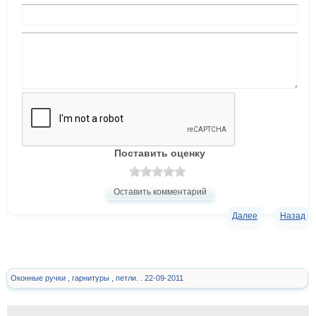
Поставить оценку
Оставить комментарий
Далее
Назад
Оконные ручки , гарнитуры , петли. . 22-09-2011