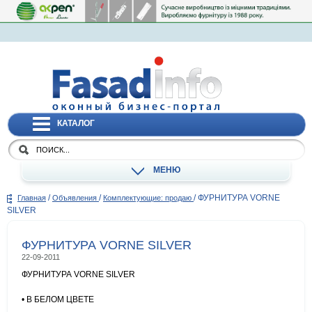
КАТАЛОГ
МЕНЮ
/
/
/
ФУРНИТУРА VORNE
Главная
Объявления
Комплектующие: продаю
SILVER
ФУРНИТУРА VORNE SILVER
22-09-2011
ФУРНИТУРА VORNE SILVER
• В БЕЛОМ ЦВЕТЕ