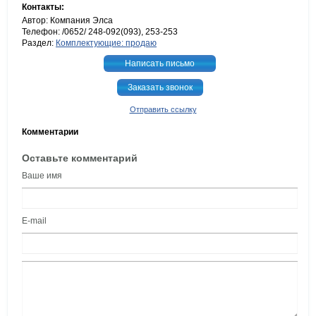
Контакты:
Автор: Компания Элса
Телефон: /0652/ 248-092(093), 253-253
Раздел:
Комплектующие: продаю
Написать письмо
Заказать звонок
Отправить ссылку
Комментарии
Оставьте комментарий
Ваше имя
E-mail