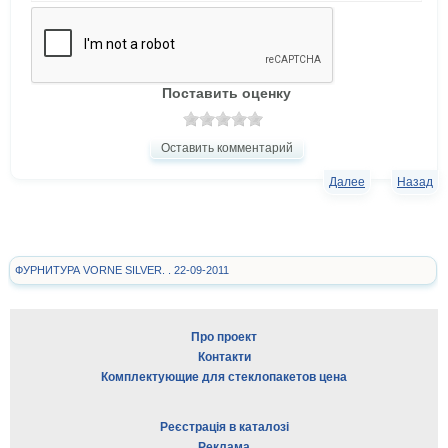
Поставить оценку
Оставить комментарий
Далее
Назад
ФУРНИТУРА VORNE SILVER. . 22-09-2011
Про проект
Контакти
Комплектующие для стеклопакетов цена
Реєстрація в каталозі
Реклама