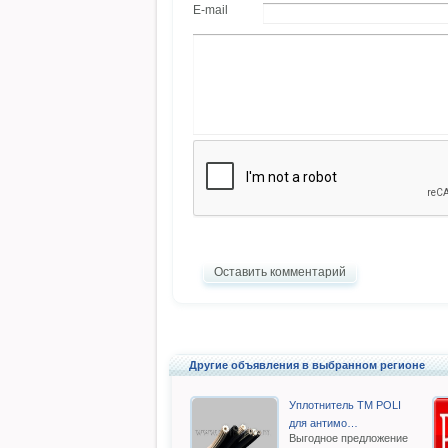
E-mail
Оставить комментарий
Другие объявления в выбранном регионе
Уплотнитель TM POLI
для антимо…
Выгодное предложение