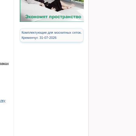
Комплектующие для москитных сеток.
Кременчуг. 31-07-2026
авках
ылку