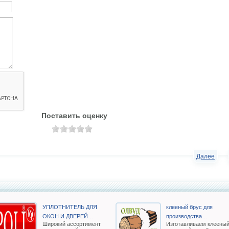
Поставить оценку
Далее
УПЛОТНИТЕЛЬ ДЛЯ
клееный брус для
ОКОН И ДВЕРЕЙ…
производства…
Широкий ассортимент
Изготавливаем клеены