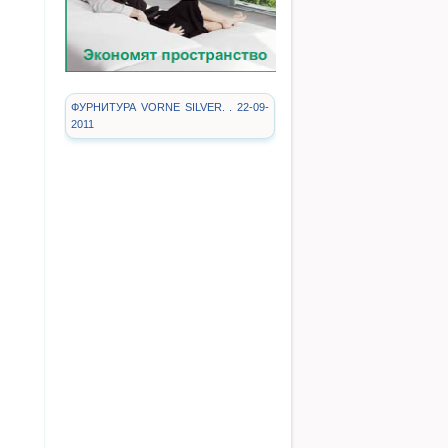
ФУРНИТУРА VORNE SILVER. . 22-09-
2011