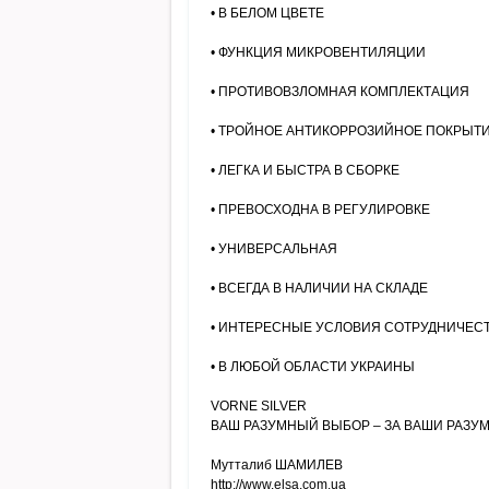
• В БЕЛОМ ЦВЕТЕ
• ФУНКЦИЯ МИКРОВЕНТИЛЯЦИИ
• ПРОТИВОВЗЛОМНАЯ КОМПЛЕКТАЦИЯ
• ТРОЙНОЕ АНТИКОРРОЗИЙНОЕ ПОКРЫТ
• ЛЕГКА И БЫСТРА В СБОРКЕ
• ПРЕВОСХОДНА В РЕГУЛИРОВКЕ
• УНИВЕРСАЛЬНАЯ
• ВСЕГДА В НАЛИЧИИ НА СКЛАДЕ
• ИНТЕРЕСНЫЕ УСЛОВИЯ СОТРУДНИЧЕС
• В ЛЮБОЙ ОБЛАСТИ УКРАИНЫ
VORNE SILVER
ВАШ РАЗУМНЫЙ ВЫБОР – ЗА ВАШИ РАЗУ
Мутталиб ШАМИЛЕВ
http://www.elsa.com.ua