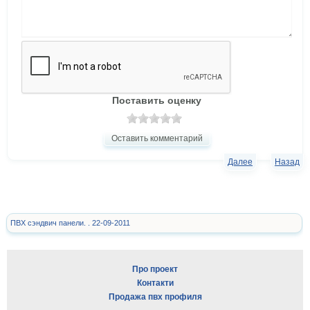
Поставить оценку
Оставить комментарий
Далее
Назад
ПВХ сэндвич панели. . 22-09-2011
Про проект
Контакти
Продажа пвх профиля