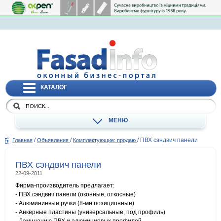
КАТАЛОГ
МЕНЮ
/
/
/
ПВХ сэндвич панели
Главная
Объявления
Комплектующие: продаю
ПВХ сэндвич панели
22-09-2011
Фирма-производитель предлагает:
- ПВХ сэндвич панели (оконные, откосные)
- Алюминиевые ручки (8-ми позиционные)
- Анкерные пластины (универсальные, под профиль)