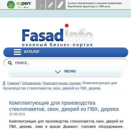
КАТАЛОГ
МЕНЮ
/
/
/
Комплектующие для
Главная
Объявления
Комплектующие: продаю
производства стеклопакетов, окон, дверей из ПВХ, дерева
Комплектующие для производства
стеклопакетов, окон, дверей из ПВХ, дерева
22-09-2011
Комплектующие для производства стеклопакетов, окон, дверей из
ПВХ, дерева, лаки и краски Диамант, торговое оборудование,