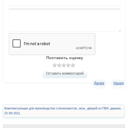
Поставить оценку
Оставить комментарий
Далее
Назад
Комплектующие для производства стеклопакетов, окон, дверей из ПВХ, дерева. .
22-09-2011