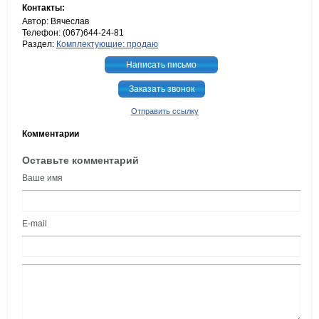
Контакты:
Автор: Вячеслав
Телефон: (067)644-24-81
Раздел:
Комплектующие: продаю
Написать письмо
Заказать звонок
Отправить ссылку
Комментарии
Оставьте комментарий
Ваше имя
E-mail