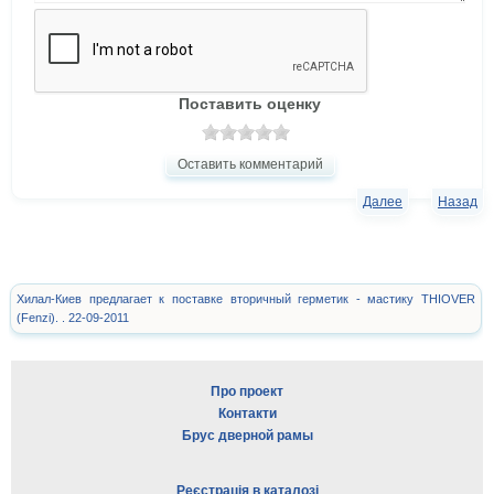
Поставить оценку
Оставить комментарий
Далее
Назад
Хилал-Киев предлагает к поставке вторичный герметик - мастику THIOVER
(Fenzi). . 22-09-2011
Про проект
Контакти
Брус дверной рамы
Реєстрація в каталозі