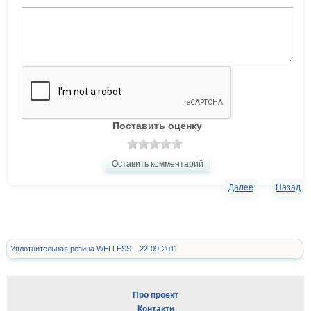
Поставить оценку
Оставить комментарий
Далее
Назад
Уплотнительная резина WELLESS. . 22-09-2011
Про проект
Контакти