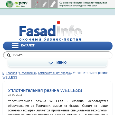
КАТАЛОГ
МЕНЮ
/
/
/
Уплотнительная резина
Главная
Объявления
Комплектующие: продаю
WELLESS
Уплотнительная резина WELLESS
22-09-2011
Уплотнительная резина WELLESS - Украина. Используется
оборудование из Германии, сырье из Италии. Одним из наших
основных козырей является применение специальной технологии,