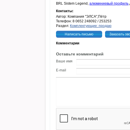
BRL Sistem Legend,
алюминиевый профиль
Контакты:
Автор: Компания "ЭЛСА",Пётр
Телефон: 8 0652 248092 / 253253
Раздел:
Комплектующие: продаю
Написать письмо
Заказать зв
Комментарии
Оставьте комментарий
Ваше имя
E-mail