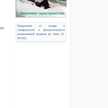
Предлагаем со склада в
ылку
Симферополе и Днепропетровске
алюминиевый профиль дл. Киев. 22-
09-2011