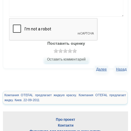
Поставить оценку
Оставить комментарий
Далее
Назад
Компания OTEFAL предлагает жидкую краску. Компания OTEFAL предлагает
жидку. Киев. 22-09-2011
Про проект
Контакти