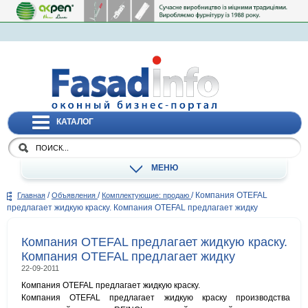
КАТАЛОГ
МЕНЮ
/
/
/
Компания OTEFAL
Главная
Объявления
Комплектующие: продаю
предлагает жидкую краску. Компания OTEFAL предлагает жидку
Компания OTEFAL предлагает жидкую краску.
Компания OTEFAL предлагает жидку
22-09-2011
Компания OTEFAL предлагает жидкую краску.
Компания OTEFAL предлагает жидкую краску производства