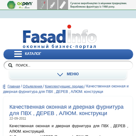
КАТАЛОГ
МЕНЮ
/
/
/
Качественная оконная и
Главная
Объявления
Комплектующие: продаю
дверная фурнитура для ПВХ , ДЕРЕВ , АЛЮМ. конструкци
Качественная оконная и дверная фурнитура
для ПВХ , ДЕРЕВ , АЛЮМ. конструкци
22-09-2011
Качественная оконная и дверная фурнитура для ПВХ , ДЕРЕВ ,
АЛЮМ. конструкций.