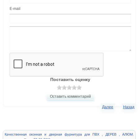
E-mail
Поставить оценку
Оставить комментарий
Далее
Назад
Качественная оконная и дверная фурнитура для ПВХ , ДЕРЕВ , АЛЮМ.