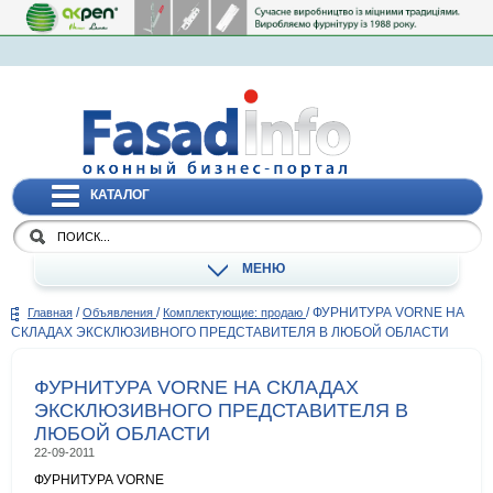
КАТАЛОГ
МЕНЮ
/
/
/
ФУРНИТУРА VORNE НА
Главная
Объявления
Комплектующие: продаю
СКЛАДАХ ЭКСКЛЮЗИВНОГО ПРЕДСТАВИТЕЛЯ В ЛЮБОЙ ОБЛАСТИ
ФУРНИТУРА VORNE НА СКЛАДАХ
ЭКСКЛЮЗИВНОГО ПРЕДСТАВИТЕЛЯ В
ЛЮБОЙ ОБЛАСТИ
22-09-2011
ФУРНИТУРА VORNE