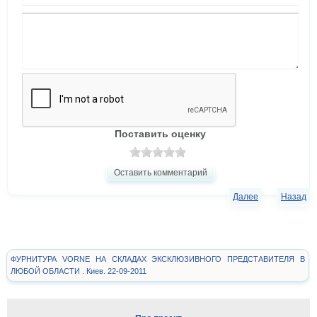
Поставить оценку
Оставить комментарий
Далее
Назад
ФУРНИТУРА VORNE НА СКЛАДАХ ЭКСКЛЮЗИВНОГО ПРЕДСТАВИТЕЛЯ В
ЛЮБОЙ ОБЛАСТИ . Киев. 22-09-2011