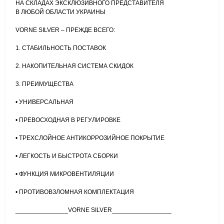
НА СКЛАДАХ ЭКСКЛЮЗИВНОГО ПРЕДСТАВИТЕЛЯ
В ЛЮБОЙ ОБЛАСТИ УКРАИНЫ
VORNE SILVER – ПРЕЖДЕ ВСЕГО:
1. СТАБИЛЬНОСТЬ ПОСТАВОК
2. НАКОПИТЕЛЬНАЯ СИСТЕМА СКИДОК
3. ПРЕИМУЩЕСТВА
• УНИВЕРСАЛЬНАЯ
• ПРЕВОСХОДНАЯ В РЕГУЛИРОВКЕ
• ТРЕХСЛОЙНОЕ АНТИКОРРОЗИЙНОЕ ПОКРЫТИЕ
• ЛЕГКОСТЬ И БЫСТРОТА СБОРКИ
• ФУНКЦИЯ МИКРОВЕНТИЛЯЦИИ
• ПРОТИВОВЗЛОМНАЯ КОМПЛЕКТАЦИЯ
_______________VORNE SILVER_________________