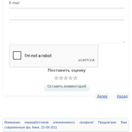
E-mail
Поставить оценку
Оставить комментарий
Далее
Назад
Вниманию переработчиков алюминиевого профиля! Предлагаем Вам
современную фа. Киев. 22-09-2011