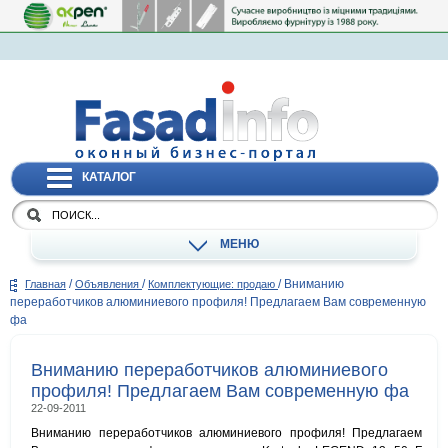
КАТАЛОГ
МЕНЮ
/
/
/
Вниманию
Главная
Объявления
Комплектующие: продаю
переработчиков алюминиевого профиля! Предлагаем Вам современную
фа
Вниманию переработчиков алюминиевого
профиля! Предлагаем Вам современную фа
22-09-2011
Вниманию переработчиков алюминиевого профиля! Предлагаем