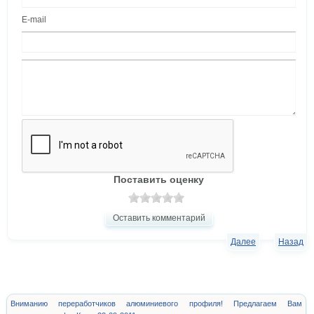
E-mail
Поставить оценку
Оставить комментарий
Далее
Назад
Вниманию переработчиков алюминиевого профиля! Предлагаем Вам