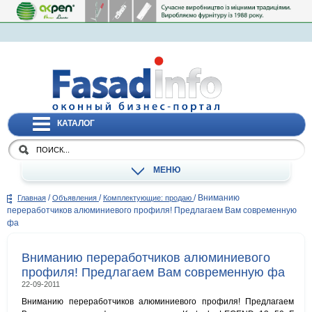
КАТАЛОГ
МЕНЮ
/
/
/
Вниманию
Главная
Объявления
Комплектующие: продаю
переработчиков алюминиевого профиля! Предлагаем Вам современную
фа
Вниманию переработчиков алюминиевого
профиля! Предлагаем Вам современную фа
22-09-2011
Вниманию переработчиков алюминиевого профиля! Предлагаем