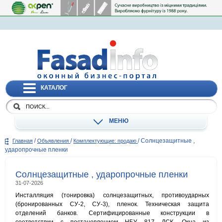
КАТАЛОГ
МЕНЮ
/
/
/
Солнцезащитные ,
Главная
Объявления
Комплектующие: продаю
ударопрочные пленки
Солнцезащитные , ударопрочные пленки
31-07-2026
Инсталляция (тонировка) солнцезащитных, противоударных
(бронированных СУ-2, СУ-3), пленок. Техническая защита
отделений банков. Сертифицированные конструкции в