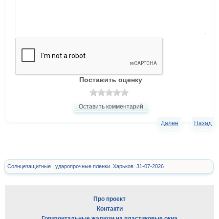
Поставить оценку
Оставить комментарий
Далее
Назад
Солнцезащитные , ударопрочные пленки. Харьков. 31-07-2026
Про проект
Контакти
Горизонтальные жалюзи на пластиковые окна