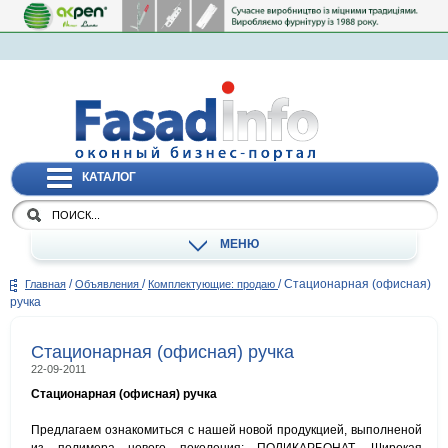
КАТАЛОГ
МЕНЮ
/
/
/
Стационарная (офисная)
Главная
Объявления
Комплектующие: продаю
ручка
Стационарная (офисная) ручка
22-09-2011
Стационарная (офисная) ручка
Предлагаем ознакомиться с нашей новой продукцией, выполненой