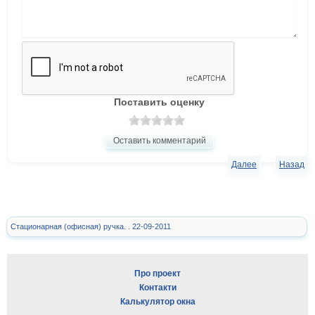
Поставить оценку
Оставить комментарий
Далее
Назад
Стационарная (офисная) ручка. . 22-09-2011
Про проект
Контакти
Калькулятор окна