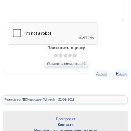
Поставить оценку
Оставить комментарий
Далее
Назад
Реализуем ПВХ-профили Wintech. . 22-09-2011
Про проект
Контакти
Инструмент для производства окон