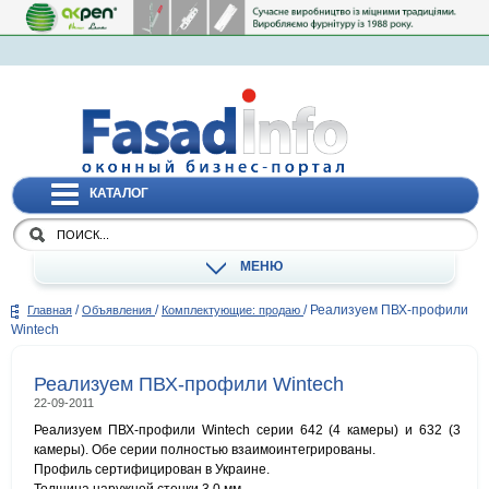
КАТАЛОГ
МЕНЮ
/
/
/
Реализуем ПВХ-профили
Главная
Объявления
Комплектующие: продаю
Wintech
Реализуем ПВХ-профили Wintech
22-09-2011
Реализуем ПВХ-профили Wintech серии 642 (4 камеры) и 632 (3
камеры). Обе серии полностью взаимоинтегрированы.
Профиль сертифицирован в Украине.