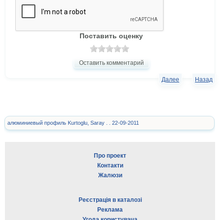
Поставить оценку
Оставить комментарий
Далее
Назад
алюминиевый профиль Kurtoglu, Saray . . 22-09-2011
Про проект
Контакти
Жалюзи
Реєстрація в каталозі
Реклама
Угода користувача