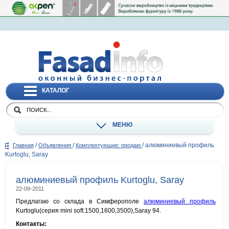
КАТАЛОГ
МЕНЮ
/
/
/
алюминиевый профиль
Главная
Объявления
Комплектующие: продаю
Kurtoglu, Saray
алюминиевый профиль Kurtoglu, Saray
22-09-2011
Предлагаю со склада в Симферополе
алюминиевый профиль
Kurtoglu(cерия mini soft:1500,1600,3500),Saray 94.
Контакты: