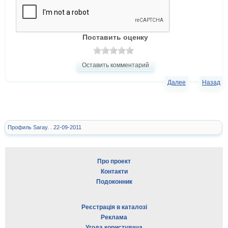
Поставить оценку
Оставить комментарий
Далее
Назад
Профиль Saray. . 22-09-2011
Про проект
Контакти
Подоконник
Реєстрація в каталозі
Реклама
Угода користувача