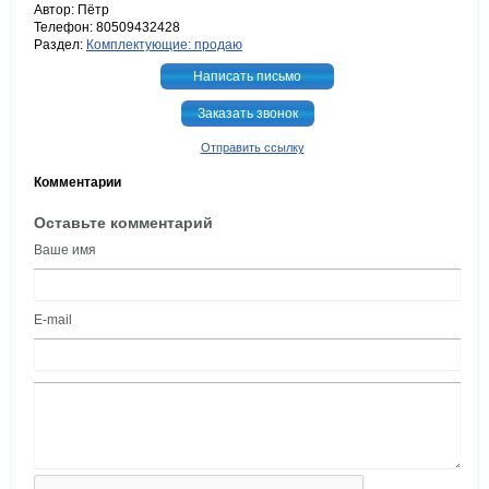
Автор: Пётр
Телефон: 80509432428
Раздел:
Комплектующие: продаю
Написать письмо
Заказать звонок
Отправить ссылку
Комментарии
Оставьте комментарий
Ваше имя
E-mail