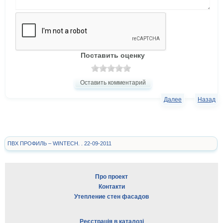
Поставить оценку
Оставить комментарий
Далее
Назад
ПВХ ПРОФИЛЬ – WINTECH. . 22-09-2011
Про проект
Контакти
Утепление стен фасадов
Реєстрація в каталозі