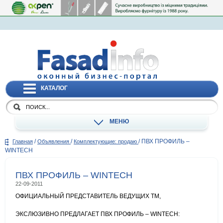
КАТАЛОГ
МЕНЮ
/
/
/
ПВХ ПРОФИЛЬ –
Главная
Объявления
Комплектующие: продаю
WINTECH
ПВХ ПРОФИЛЬ – WINTECH
22-09-2011
ОФИЦИАЛЬНЫЙ ПРЕДСТАВИТЕЛЬ ВЕДУЩИХ ТМ,
ЭКСЛЮЗИВНО ПРЕДЛАГАЕТ ПВХ ПРОФИЛЬ – WINTECH: