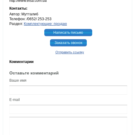
http://www.elsa.com.ua
Контакты:
Автор: Мутталиб
Телефон: /0652/ 253-253
Раздел:
Комплектующие: продаю
Написать письмо
Заказать звонок
Отправить ссылку
Комментарии
Оставьте комментарий
Ваше имя
E-mail