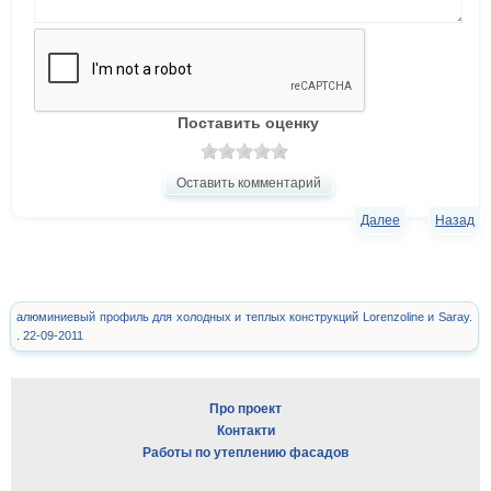
Поставить оценку
Оставить комментарий
Далее
Назад
алюминиевый профиль для холодных и теплых конструкций Lorenzoline и Saray.
. 22-09-2011
Про проект
Контакти
Работы по утеплению фасадов