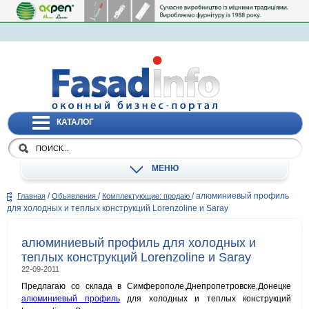
КАТАЛОГ
МЕНЮ
/
/
/
алюминиевый профиль
Главная
Объявления
Комплектующие: продаю
для холодных и теплых конструкций Lorenzoline и Saray
алюминиевый профиль для холодных и
теплых конструкций Lorenzoline и Saray
22-09-2011
Предлагаю со склада в Симферополе,Днепропетровске,Донецке
алюминиевый профиль
для холодных и теплых конструкций