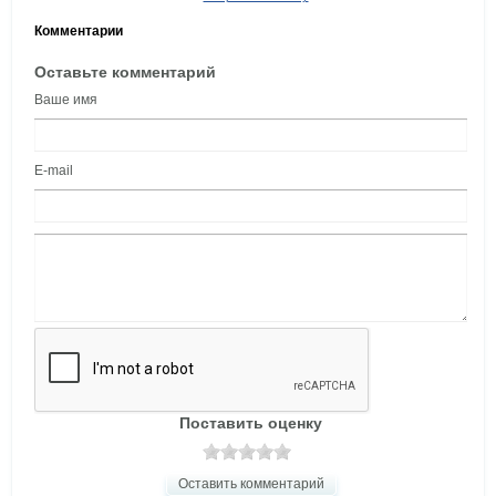
Комментарии
Оставьте комментарий
Ваше имя
E-mail
Поставить оценку
Оставить комментарий