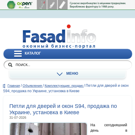
КАТАЛОГ
МЕНЮ
/
/
/
Петли для дверей и окон
Главная
Объявления
Комплектующие: продаю
S94, продажа по Украине, установка в Киеве
Петли для дверей и окон S94, продажа по
Украине, установка в Киеве
31-07-2026
На сегодняшний
день в