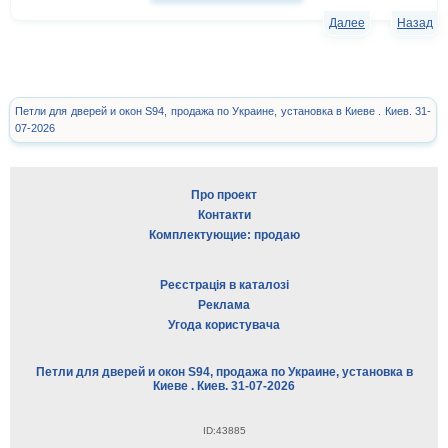
Далее
Назад
Петли для дверей и окон S94, продажа по Украине, установка в Киеве . Киев. 31-
07-2026
Про проект
Контакти
Комплектующие: продаю
Реєстрація в каталозі
Реклама
Угода користувача
Петли для дверей и окон S94, продажа по Украине, установка в
Киеве . Киев. 31-07-2026
ID:43885