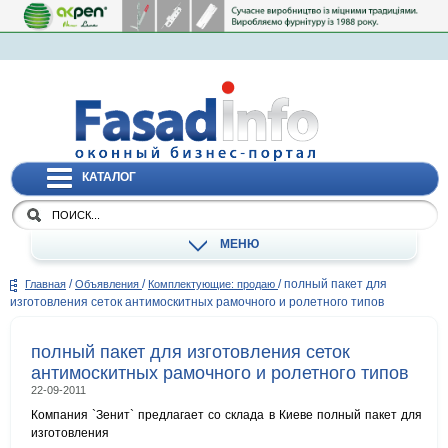
КАТАЛОГ
МЕНЮ
/
/
/
полный пакет для
Главная
Объявления
Комплектующие: продаю
изготовления сеток антимоскитных рамочного и ролетного типов
полный пакет для изготовления сеток
антимоскитных рамочного и ролетного типов
22-09-2011
Компания `Зенит` предлагает со склада в Киеве полный пакет для
изготовления