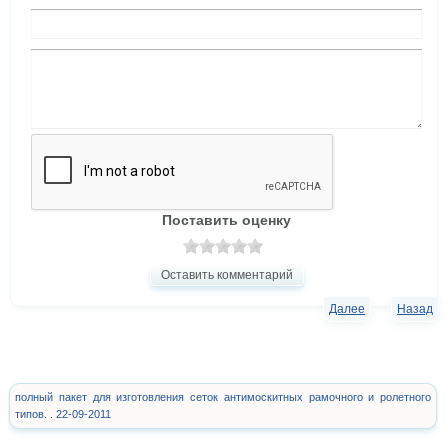
Поставить оценку
Оставить комментарий
Далее
Назад
полный пакет для изготовления сеток антимоскитных рамочного и ролетного
типов. . 22-09-2011