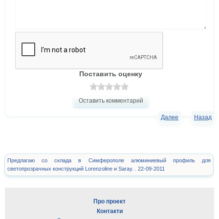
Поставить оценку
Оставить комментарий
Далее
Назад
Предлагаю со склада в Симферополе алюминиевый профиль для
светопрозрачных конструкций Lorenzoline и Saray. . 22-09-2011
Про проект
Контакти