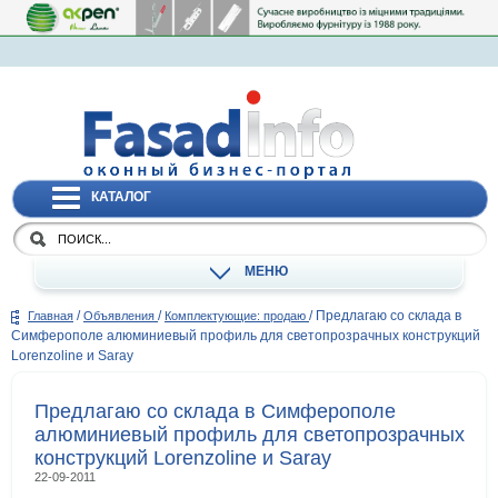
КАТАЛОГ
МЕНЮ
/
/
/
Предлагаю со склада в
Главная
Объявления
Комплектующие: продаю
Симферополе алюминиевый профиль для светопрозрачных конструкций
Lorenzoline и Saray
Предлагаю со склада в Симферополе
алюминиевый профиль для светопрозрачных
конструкций Lorenzoline и Saray
22-09-2011