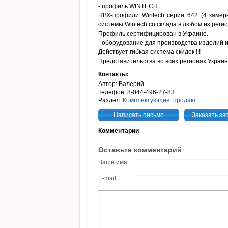
- профиль WINTECH:
ПВХ-профили Wintech серии 642 (4 камер
системы Wintech со склада в любом из реги
Профиль сертифицирован в Украине.
- оборудование для производства изделий 
Действует гибкая система скидок !!!
Представительства во всех регионах Украин
Контакты:
Автор: Валерий
Телефон: 8-044-496-27-83
Раздел:
Комплектующие: продаю
Написать письмо
Заказать зв
Комментарии
Оставьте комментарий
Ваше имя
E-mail