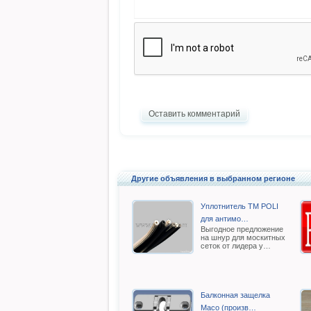
Оставить комментарий
Другие объявления в выбранном регионе
Уплотнитель TM POLI
для антимо…
Выгодное предложение
на шнур для москитных
сеток от лидера у…
Балконная защелка
Масо (произв…