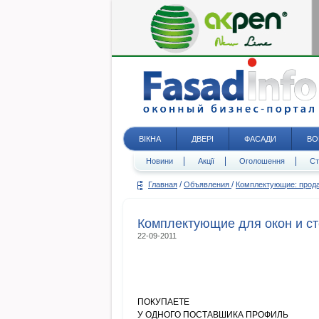
ВІКНА
ДВЕРІ
ФАСАДИ
ВО
Новини
Акції
Оголошення
Ст
/
/
Главная
Объявления
Комплектующие: про
Комплектующие для окон и ст
22-09-2011
ПОКУПАЕТЕ
У ОДНОГО ПОСТАВШИКА ПРОФИЛЬ