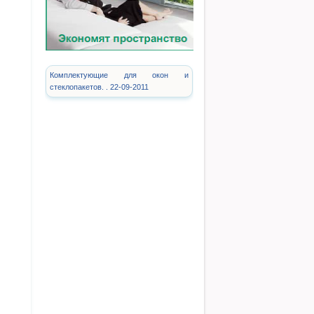
Комплектующие для окон и
стеклопакетов. . 22-09-2011