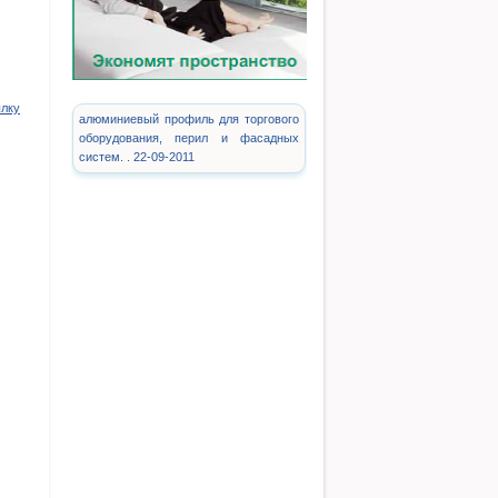
ылку
алюминиевый профиль для торгового
оборудования, перил и фасадных
систем. . 22-09-2011