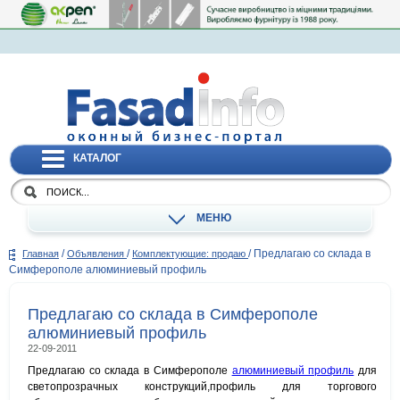
КАТАЛОГ
МЕНЮ
/
/
/
Предлагаю со склада в
Главная
Объявления
Комплектующие: продаю
Симферополе алюминиевый профиль
Предлагаю со склада в Симферополе
алюминиевый профиль
22-09-2011
Предлагаю со склада в Симферополе
алюминиевый профиль
для
светопрозрачных конструкций,профиль для торгового