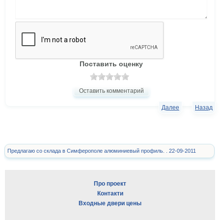
Поставить оценку
Оставить комментарий
Далее
Назад
Предлагаю со склада в Симферополе алюминиевый профиль. . 22-09-2011
Про проект
Контакти
Входные двери цены