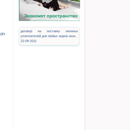
договор на поставку оконных
ылку
уплотнителей для любых марок окон. .
22-09-2011