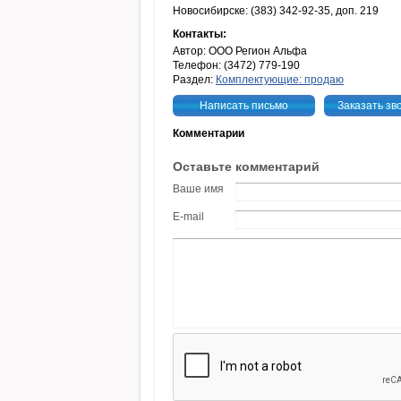
Новосибирске: (383) 342-92-35, доп. 219
Контакты:
Автор: ООО Регион Альфа
Телефон: (3472) 779-190
Раздел:
Комплектующие: продаю
Написать письмо
Заказать зв
Комментарии
Оставьте комментарий
Ваше имя
E-mail