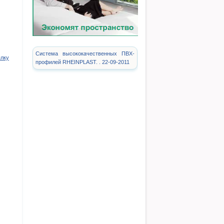
Система высококачественных ПВХ-
ылку
профилей RHEINPLAST. . 22-09-2011