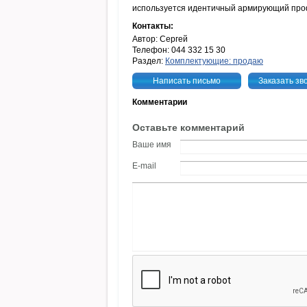
используется идентичный армирующий профи
Контакты:
Автор: Сергей
Телефон: 044 332 15 30
Раздел:
Комплектующие: продаю
Написать письмо
Заказать зв
Комментарии
Оставьте комментарий
Ваше имя
E-mail