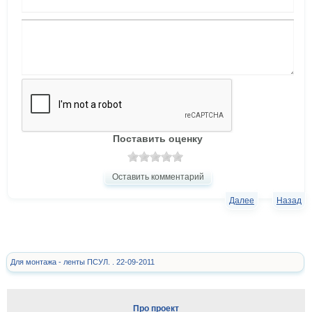
Поставить оценку
Оставить комментарий
Далее
Назад
Для монтажа - ленты ПСУЛ. . 22-09-2011
Про проект