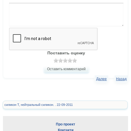
Поставить оценку
Оставить комментарий
Далее
Назад
силикон Т, нейтральный силикон. . 22-09-2011
Про проект
Контакти