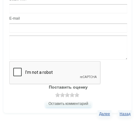
E-mail
Поставить оценку
Оставить комментарий
Далее
Назад