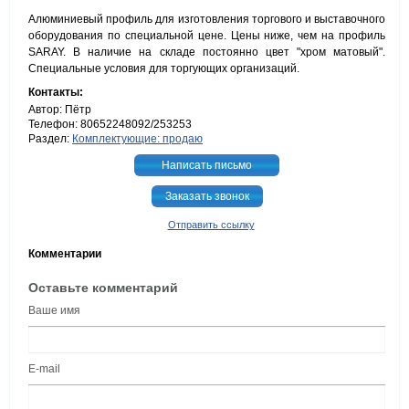
Алюминиевый профиль для изготовления торгового и выставочного
оборудования по специальной цене. Цены ниже, чем на профиль
SARAY. В наличие на складе постоянно цвет "хром матовый".
Специальные условия для торгующих организаций.
Контакты:
Автор: Пётр
Телефон: 80652248092/253253
Раздел:
Комплектующие: продаю
Написать письмо
Заказать звонок
Отправить ссылку
Комментарии
Оставьте комментарий
Ваше имя
E-mail