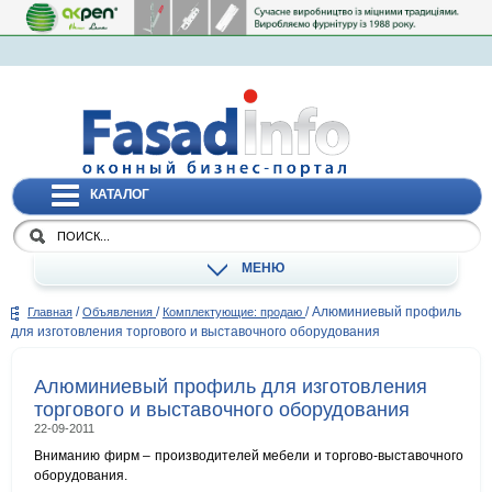
КАТАЛОГ
МЕНЮ
/
/
/
Алюминиевый профиль
Главная
Объявления
Комплектующие: продаю
для изготовления торгового и выставочного оборудования
Алюминиевый профиль для изготовления
торгового и выставочного оборудования
22-09-2011
Вниманию фирм – производителей мебели и торгово-выставочного
оборудования.