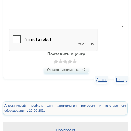
Поставить оценку
Оставить комментарий
Далее
Назад
Алюминиевый профиль для изготовления торгового и выставочного
оборудования. . 22-09-2011
Про проект