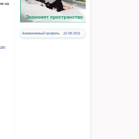
ем на
.
Алюминиевый профиль. . 22-09-2011
ылку