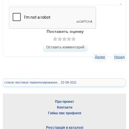
Поставить оценку
Оставить комментарий
Далее
Назад
стекло листовое термополированое. . 22-09-2011
Про проект
Контакти
Гибка пвх профиля
Реєстрація в каталозі