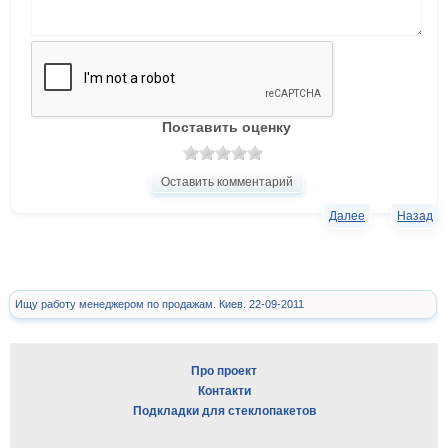
Поставить оценку
Оставить комментарий
Далее
Назад
Ищу работу менеджером по продажам. Киев. 22-09-2011
Про проект
Контакти
Подкладки для стеклопакетов