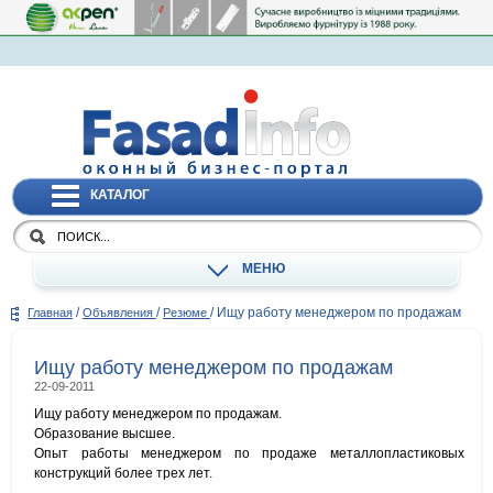
КАТАЛОГ
МЕНЮ
/
/
/
Ищу работу менеджером по продажам
Главная
Объявления
Резюме
Ищу работу менеджером по продажам
22-09-2011
Ищу работу менеджером по продажам.
Образование высшее.
Опыт работы менеджером по продаже металлопластиковых
конструкций более трех лет.