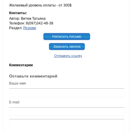
Желаемый уровень оплаты - от 300$
Контакты:
Автор: Витюк Татьяна
Телефон: 8(097)342-48-38
Раздел:
Резюме
Написать письмо
Заказать звонок
Отправить ссылку
Комментарии
Оставьте комментарий
Ваше имя
E-mail