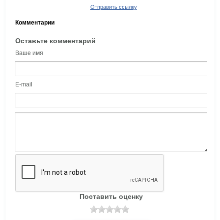
Отправить ссылку
Комментарии
Оставьте комментарий
Ваше имя
E-mail
Поставить оценку