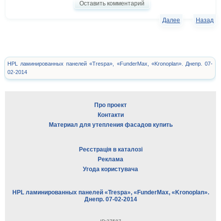
Оставить комментарий
Далее
Назад
HPL ламинированных панелей «Trespa», «FunderMax, «Kronoplan». Днепр. 07-
02-2014
Про проект
Контакти
Материал для утепления фасадов купить
Реєстрація в каталозі
Реклама
Угода користувача
HPL ламинированных панелей «Trespa», «FunderMax, «Kronoplan».
Днепр. 07-02-2014