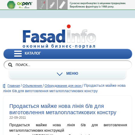
КАТАЛОГ
МЕНЮ
/
/
/
Продається майже нова
Главная
Объявления
Оборудование для окон
лінія б/в для виготовлення металопластикових констру
Продається майже нова лінія б/в для
виготовлення металопластикових констру
22-09-2011
Продається майже нова лінія б/в для виготовлення
металопластикових конструкцій