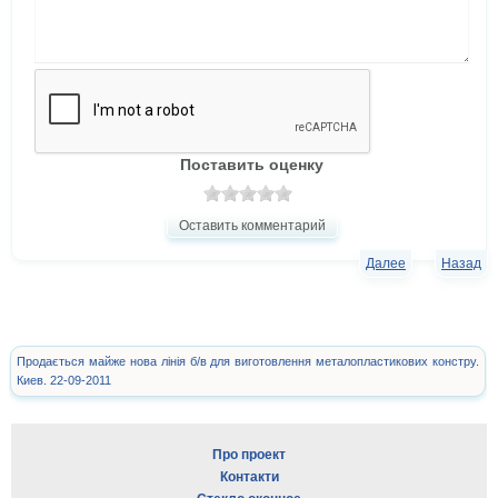
Поставить оценку
Оставить комментарий
Далее
Назад
Продається майже нова лінія б/в для виготовлення металопластикових констру.
Киев. 22-09-2011
Про проект
Контакти