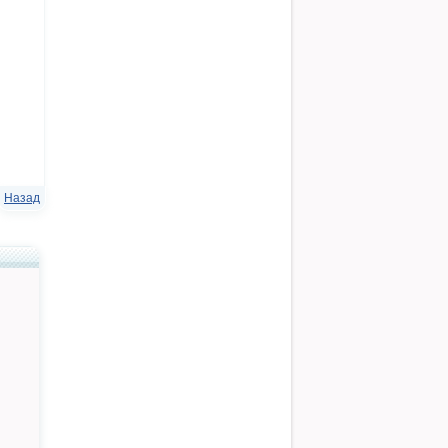
Назад