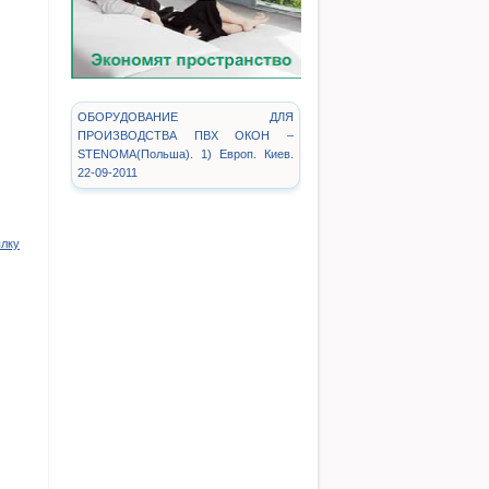
ОБОРУДОВАНИЕ ДЛЯ
ПРОИЗВОДСТВА ПВХ ОКОН –
STENOMA(Польша). 1) Европ. Киев.
22-09-2011
ылку