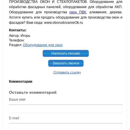
ПРОИЗВОДСТВА ОКОН И СТЕКЛОПАКЕТОВ. Оборудование для
обработки фасадных панелей, оборудование для обработки АКП.
Оборудование для производства
окон ПВХ
, алюминия, дерева.
Хотите купить или продать оборудование для производства окон и
фасадов? Вам сюда: www.oborudovanieOk.ru
Контакты:
Автор: Игорь
Телефон:
Раздел:
Оборудование для окон
Написать письмо
Заказать звонок
Отправить ссылку
Комментарии
Оставьте комментарий
Ваше имя
E-mail